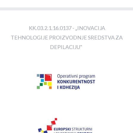
KK.03.2.1.16.0137 - „INOVACIJA
TEHNOLOGIJE PROIZVODNJE SREDSTVA ZA
DEPILACIJU"