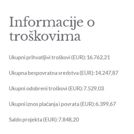
Informacije o
troškovima
Ukupni prihvatljivi troškovi (EUR):
16.762,21
Ukupna bespovratna sredstva (EUR):
14.247,87
Ukupni odobreni troškovi (EUR):
7.529,03
Ukupni iznos plaćanja i povrata (EUR):
6.399,67
Saldo projekta (EUR):
7.848,20