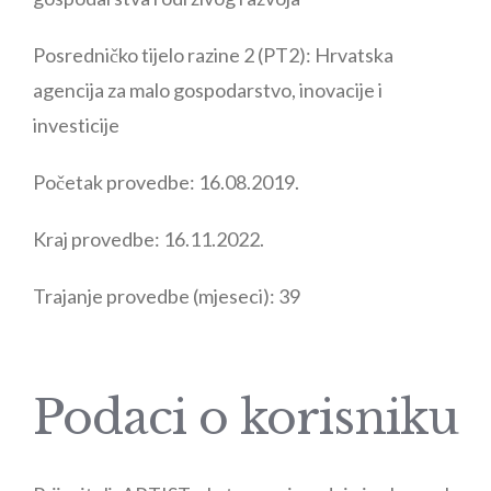
Posredničko tijelo razine 2 (PT2):
Hrvatska
agencija za malo gospodarstvo, inovacije i
investicije
Početak provedbe:
16.08.2019.
Kraj provedbe:
16.11.2022.
Trajanje provedbe (mjeseci):
39
Podaci o korisniku