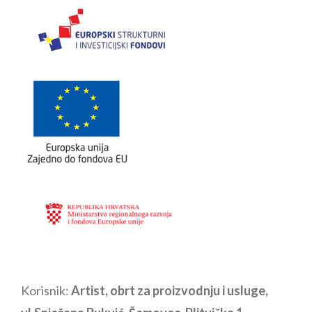
Korisnik:
Artist, obrt za proizvodnju i usluge,